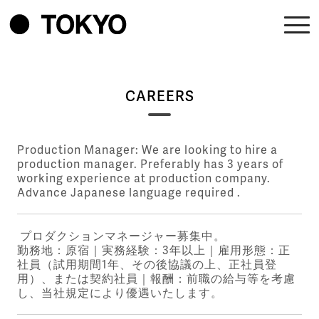
CAREERS
Production Manager: We are looking to hire a
production manager. Preferably has 3 years of
working experience at production company.
Advance Japanese language required .
プロダクションマネージャー募集中。
勤務地：原宿｜実務経験：3年以上｜雇用形態：正
社員（試用期間1年、その後協議の上、正社員登
用）、または契約社員｜報酬：前職の給与等を考慮
し、当社規定により優遇いたします。